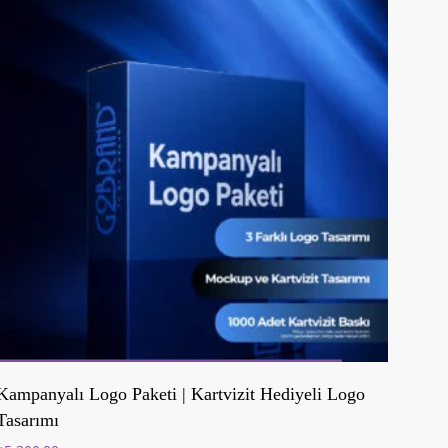
Sepete Ekle
Kampanyalı Logo Paketi | Kartvizit Hediyeli Logo
Tasarımı