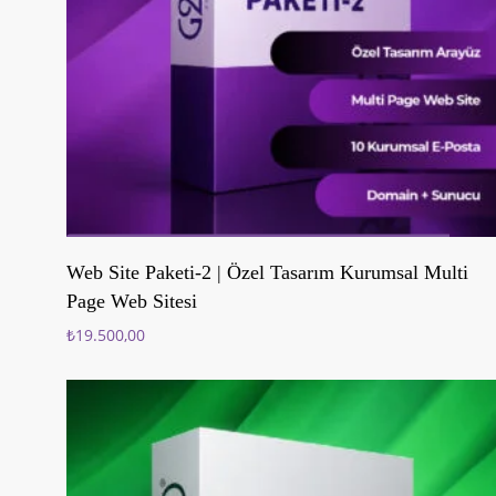
Sepete Ekle
Web Site Paketi-2 | Özel Tasarım Kurumsal Multi
Page Web Sitesi
₺
19.500,00