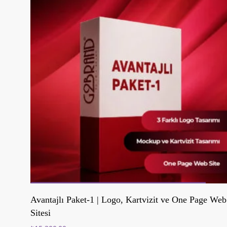
Sepete Ekle
Avantajlı Paket-1 | Logo, Kartvizit ve One Page Web
Sitesi