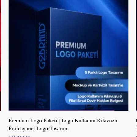
Sepete Ekle
Premium Logo Paketi | Logo Kullanım Kılavuzlu
Profesyonel Logo Tasarımı