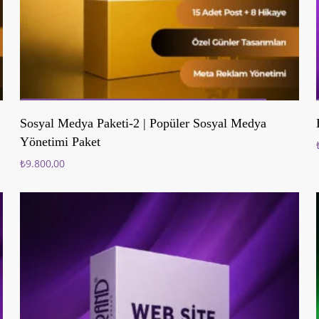
Sepete Ekle
Sosyal Medya Paketi-2 | Popüler Sosyal Medya
Yönetimi Paket
₺
9.800,00