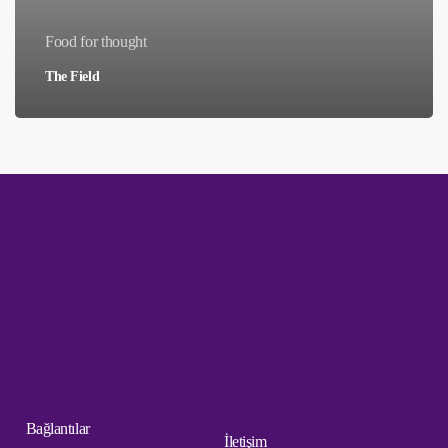
Food for thought
The Field
Bağlantılar
İletişim