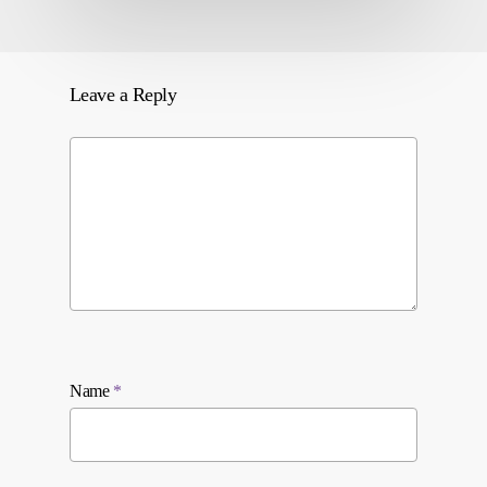
Leave a Reply
Name
*