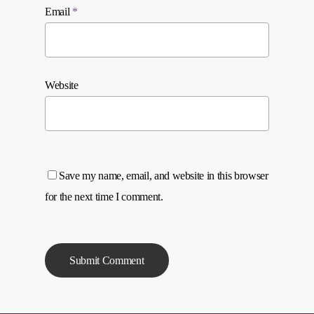
Email
*
Website
Save my name, email, and website in this browser
for the next time I comment.