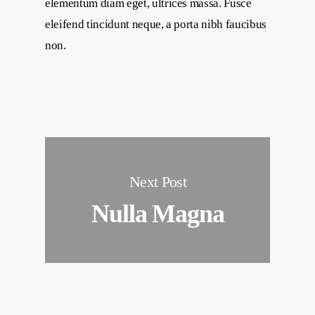
elementum diam eget, ultrices massa. Fusce
eleifend tincidunt neque, a porta nibh faucibus
non.
Next Post
Nulla Magna